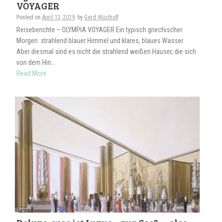
VOYAGER
Posted on
April 13, 2019
by
Gerd Wüsthoff
Reiseberichte – OLYMPIA VOYAGER Ein typisch griechischer
Morgen: strahlend blauer Himmel und klares, blaues Wasser.
Aber diesmal sind es nicht die strahlend weißen Häuser, die sich
von dem Hin...
Read More