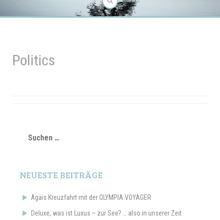
Politics
Suchen
nach:
NEUESTE BEITRÄGE
Ägäis Kreuzfahrt mit der OLYMPIA VOYAGER
Deluxe, was ist Luxus – zur See? … also in unserer Zeit