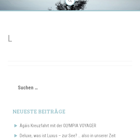
L
Suchen
nach:
NEUESTE BEITRÄGE
Ägäis Kreuzfahrt mit der OLYMPIA VOYAGER
Deluxe, was ist Luxus – zur See? … also in unserer Zeit